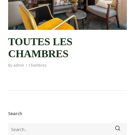
TOUTES LES
CHAMBRES
By
admin
Chambres
Search