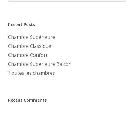
Recent Posts
Chambre Supérieure
Chambre Classique
Chambre Confort
Chambre Superieure Balcon
Toutes les chambres
Recent Comments