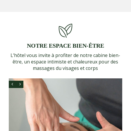
NOTRE ESPACE BIEN-ÊTRE
L’hôtel vous invite à profiter de notre cabine bien-
être, un espace intimiste et chaleureux pour des
massages du visages et corps