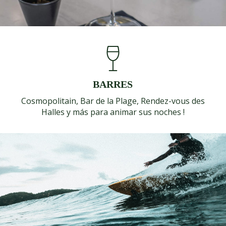
BARRES
Cosmopolitain
,
Bar de la Plage
,
Rendez-vous des
Halles
y más para animar sus noches !