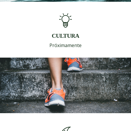
CULTURA
Próximamente