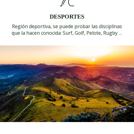
DESPORTES
Región deportiva, se puede probar las disciplinas
que la hacen conocida:
Surf
,
Golf
,
Pelote
,
Rugby
…