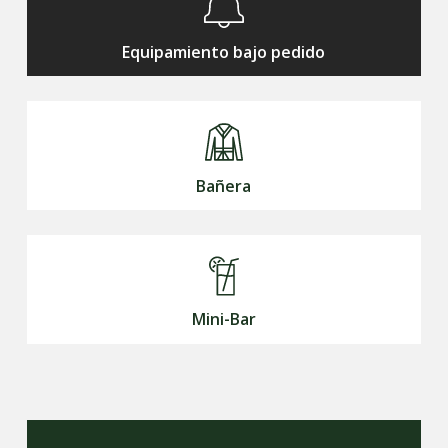
Equipamiento bajo pedido
Bañera
Mini-Bar