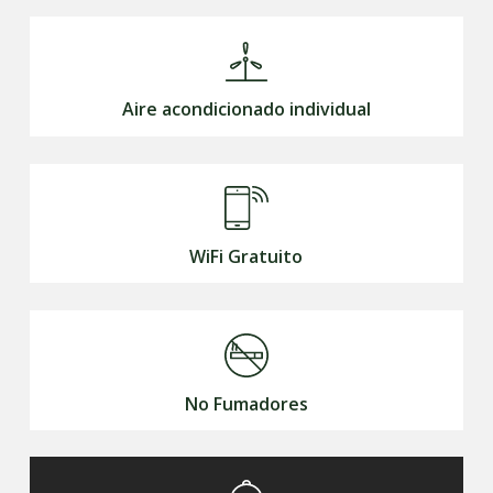
Aire acondicionado individual
WiFi Gratuito
No Fumadores