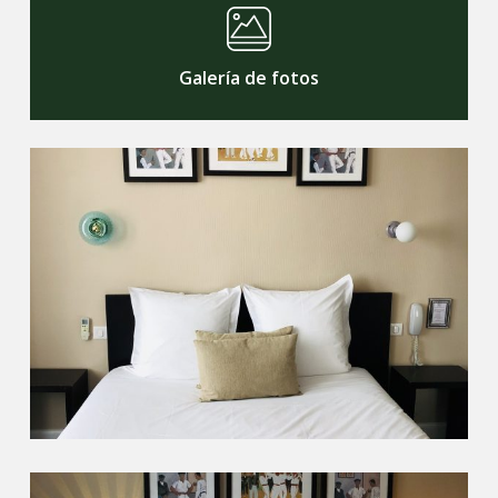
Galería de fotos