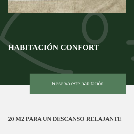
HABITACIÓN CONFORT
Reserva este habitación
20 M2 PARA UN DESCANSO RELAJANTE