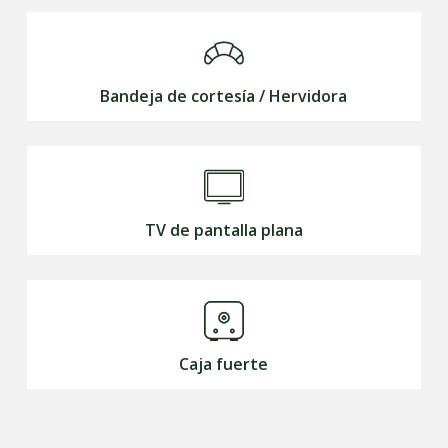
Bandeja de cortesía / Hervidora
TV de pantalla plana
Caja fuerte