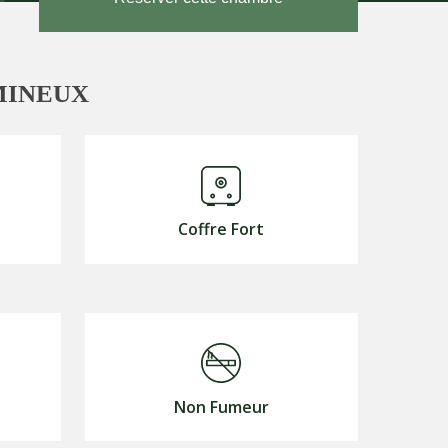
MINEUX
Coffre Fort
Non Fumeur