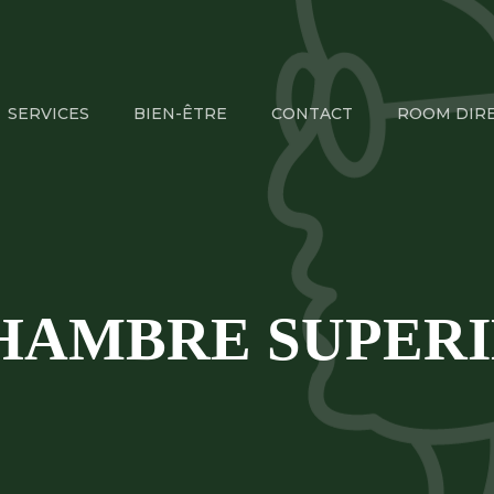
SERVICES
BIEN-ÊTRE
CONTACT
ROOM DIR
HAMBRE SUPER