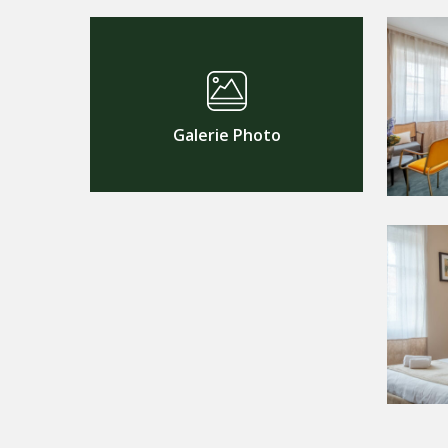
Galerie Photo