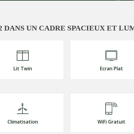
2 DANS UN CADRE SPACIEUX ET LU
Lit Twin
Ecran Plat
Climatisation
WiFi Gratuit