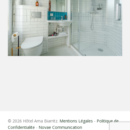
© 2026 Hôtel Ama Biarritz.
Mentions Légales
-
Politique de
Confidentialite
-
Novae Communication