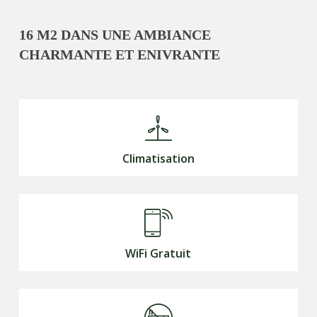
16 M2 DANS UNE AMBIANCE
CHARMANTE ET ENIVRANTE
Climatisation
WiFi Gratuit