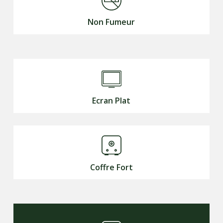
Non Fumeur
Ecran Plat
Coffre Fort