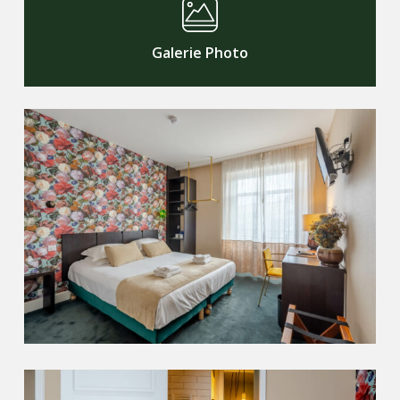
Galerie Photo