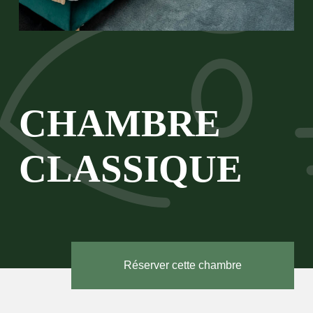
CHAMBRE
CLASSIQUE
Réserver cette chambre